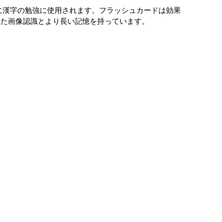
特に漢字の勉強に使用されます。フラッシュカードは効果
れた画像認識とより長い記憶を持っています。