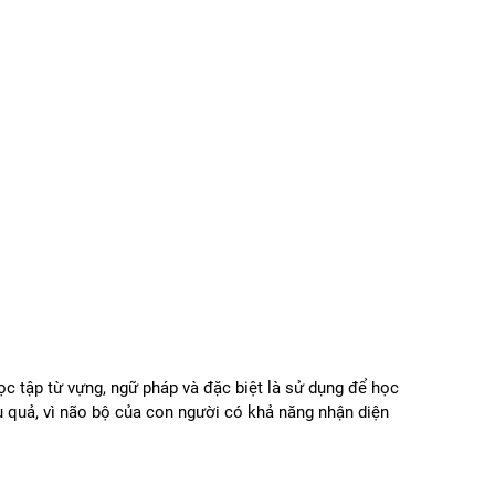
ọc tập từ vựng, ngữ pháp và đặc biệt là sử dụng để học
 quả, vì não bộ của con người có khả năng nhận diện