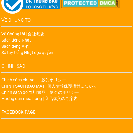
VỀ CHÚNG TÔI
Về Chúng tôi | 会社概要
Sách tiếng Nhật
Sách tiếng Việt
Sổ tay tiếng Nhật độc quyền
CHÍNH SÁCH
Chính sách chung | 一般的ポリシー
CHÍNH SÁCH BẢO MẬT | 個人情報保護指針について
Chính sách đổi trả | 返品・返金のポリシー
Hướng dẫn mua hàng | 商品購入のご案内
FACEBOOK PAGE