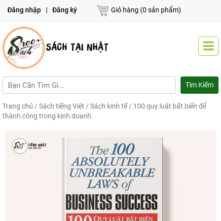
Đăng nhập
|
Đăng ký
Giỏ hàng (0 sản phẩm)
Trang chủ
/
Sách tiếng Việt
/
Sách kinh tế
/ 100 quy luật bất biến để
thành công trong kinh doanh