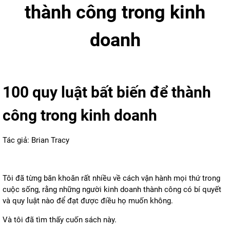
thành công trong kinh
doanh
100 quy luật bất biến để thành
công trong kinh doanh
Tác giả: Brian Tracy
Tôi đã từng băn khoăn rất nhiều về cách vận hành mọi thứ trong
cuộc sống, rằng những người kinh doanh thành công có bí quyết
và quy luật nào để đạt được điều họ muốn không.
Và tôi đã tìm thấy cuốn sách này.