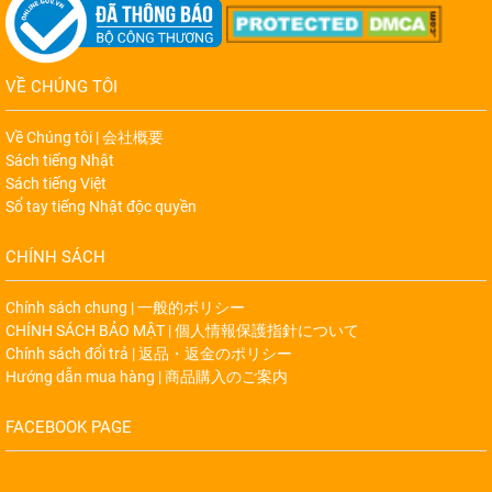
VỀ CHÚNG TÔI
Về Chúng tôi | 会社概要
Sách tiếng Nhật
Sách tiếng Việt
Sổ tay tiếng Nhật độc quyền
CHÍNH SÁCH
Chính sách chung | 一般的ポリシー
CHÍNH SÁCH BẢO MẬT | 個人情報保護指針について
Chính sách đổi trả | 返品・返金のポリシー
Hướng dẫn mua hàng | 商品購入のご案内
FACEBOOK PAGE