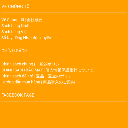
VỀ CHÚNG TÔI
Về Chúng tôi | 会社概要
Sách tiếng Nhật
Sách tiếng Việt
Sổ tay tiếng Nhật độc quyền
CHÍNH SÁCH
Chính sách chung | 一般的ポリシー
CHÍNH SÁCH BẢO MẬT | 個人情報保護指針について
Chính sách đổi trả | 返品・返金のポリシー
Hướng dẫn mua hàng | 商品購入のご案内
FACEBOOK PAGE