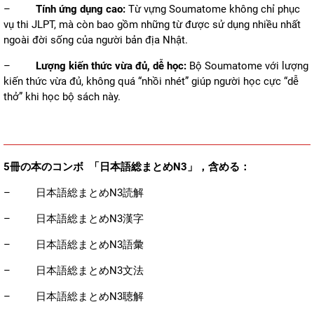
–
Tính ứng dụng cao:
Từ vựng Soumatome không chỉ phục
vụ thi JLPT, mà còn bao gồm những từ được sử dụng nhiều nhất
ngoài đời sống của người bản địa Nhật.
–
Lượng kiến thức vừa đủ, dễ học:
Bộ Soumatome với lượng
kiến thức vừa đủ, không quá “nhồi nhét” giúp người học cực “dễ
thở” khi học bộ sách này.
5冊の本のコンボ 「日本語総まとめN3」，含める：
–
日本語総まとめN3読解
–
日本語総まとめN3漢字
–
日本語総まとめN3語彙
–
日本語総まとめN3文法
–
日本語総まとめN3聴解