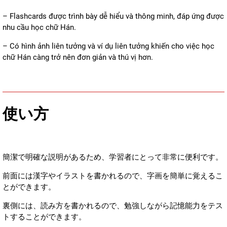
– Flashcards được trình bày dễ hiểu và thông minh, đáp ứng được
nhu cầu học chữ Hán.
– Có hình ảnh liên tưởng và ví dụ liên tưởng khiến cho việc học
chữ Hán càng trở nên đơn giản và thú vị hơn.
使い方
簡潔で明確な説明があるため、学習者にとって非常に便利です。
前面には漢字やイラストを書かれるので、字画を簡単に覚えるこ
とができます。
裏側には、読み方を書かれるので、勉強しながら記憶能力をテス
トすることができます。