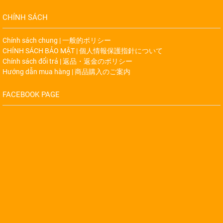
CHÍNH SÁCH
Chính sách chung | 一般的ポリシー
CHÍNH SÁCH BẢO MẬT | 個人情報保護指針について
Chính sách đổi trả | 返品・返金のポリシー
Hướng dẫn mua hàng | 商品購入のご案内
FACEBOOK PAGE