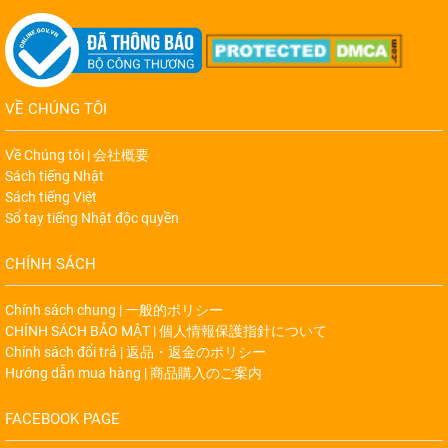
VỀ CHÚNG TÔI
Về Chúng tôi | 会社概要
Sách tiếng Nhật
Sách tiếng Việt
Sổ tay tiếng Nhật độc quyền
CHÍNH SÁCH
Chính sách chung | 一般的ポリシー
CHÍNH SÁCH BẢO MẬT | 個人情報保護指針について
Chính sách đổi trả | 返品・返金のポリシー
Hướng dẫn mua hàng | 商品購入のご案内
FACEBOOK PAGE