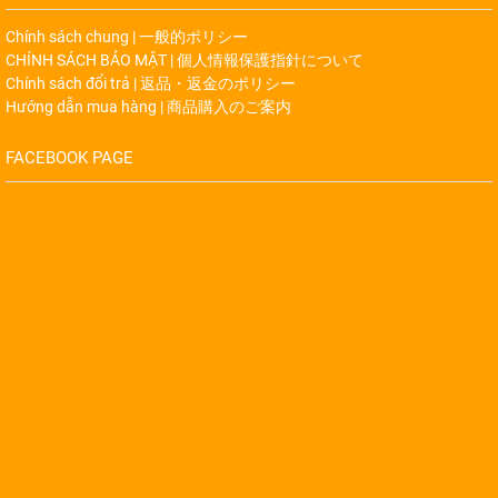
Chính sách chung | 一般的ポリシー
CHÍNH SÁCH BẢO MẬT | 個人情報保護指針について
Chính sách đổi trả | 返品・返金のポリシー
Hướng dẫn mua hàng | 商品購入のご案内
FACEBOOK PAGE