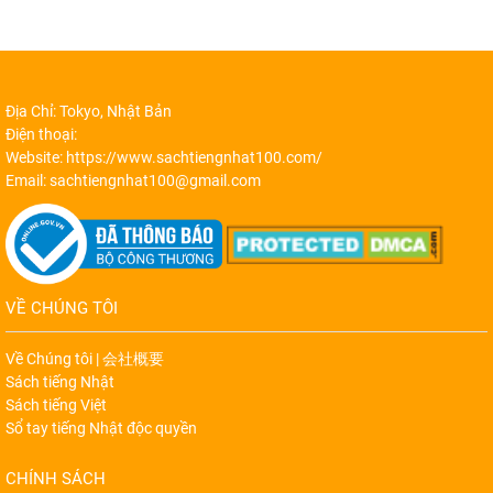
Địa Chỉ: Tokyo, Nhật Bản
Điện thoại:
Website: https://www.sachtiengnhat100.com/
Email: sachtiengnhat100@gmail.com
VỀ CHÚNG TÔI
Về Chúng tôi | 会社概要
Sách tiếng Nhật
Sách tiếng Việt
Sổ tay tiếng Nhật độc quyền
CHÍNH SÁCH