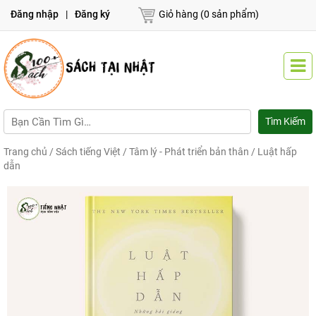
Đăng nhập
|
Đăng ký
Giỏ hàng (0 sản phẩm)
Trang chủ
/
Sách tiếng Việt
/
Tâm lý - Phát triển bản thân
/ Luật hấp
dẫn