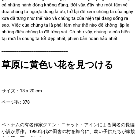
cả những hành động không đúng. Bởi vậy, đây như một tấm vé
đưa chúng ta ngược dòng kí ức, trở lại để xem chúng ta của ngày
xưa đã từng như thế nào và chúng ta của hiện tại đang sống ra
sao. Việc của chúng ta là phải làm như thế nào để không lặp lại
những điều chúng ta đã từng sai. Có như vậy, chúng ta của hiện
tại mới là chúng ta tốt đẹp nhất, phiên bản hoàn hảo nhất.
_______________________________
草原に黄色い花を見つける
サイズ：13 x 20 cm
ページ数:
378
ベトナムの有名作家グエン・ニャット・アインによる同名の長編
小説が原作。1980年代の田舎の村を舞台に、幼い子供たちが家族