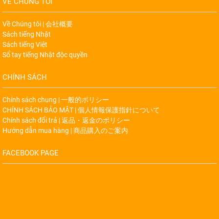
VỀ CHÚNG TÔI
Về Chúng tôi | 会社概要
Sách tiếng Nhật
Sách tiếng Việt
Sổ tay tiếng Nhật độc quyền
CHÍNH SÁCH
Chính sách chung | 一般的ポリシー
CHÍNH SÁCH BẢO MẬT | 個人情報保護指針について
Chính sách đổi trả | 返品・返金のポリシー
Hướng dẫn mua hàng | 商品購入のご案内
FACEBOOK PAGE