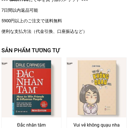
7日間以内返品可能
5900円以上のご注文で送料無料
便利な支払方法（代金引換、口座振込など）
SẢN PHẨM TƯƠNG TỰ
Đắc nhân tâm
Vui vẻ không quạu nha