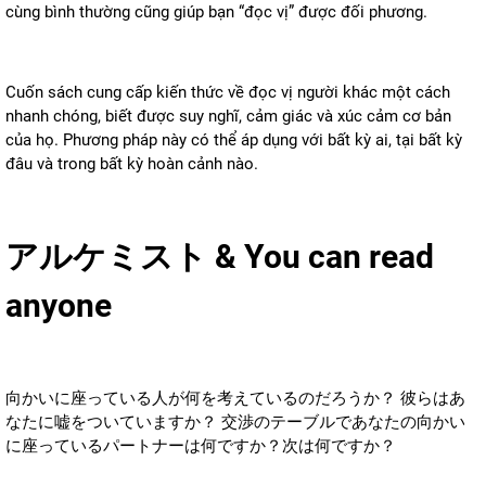
cùng bình thường cũng giúp bạn “đọc vị” được đối phương.
Cuốn sách cung cấp kiến thức về đọc vị người khác một cách
nhanh chóng, biết được suy nghĩ, cảm giác và xúc cảm cơ bản
của họ. Phương pháp này có thể áp dụng với bất kỳ ai, tại bất kỳ
đâu và trong bất kỳ hoàn cảnh nào.
アルケミスト & You can read
anyone
向かいに座っている人が何を考えているのだろうか？ 彼らはあ
なたに嘘をついていますか？ 交渉のテーブルであなたの向かい
に座っているパートナーは何ですか？次は何ですか？