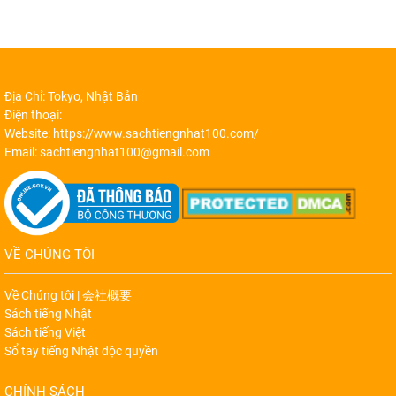
Địa Chỉ: Tokyo, Nhật Bản
Điện thoại:
Website: https://www.sachtiengnhat100.com/
Email: sachtiengnhat100@gmail.com
VỀ CHÚNG TÔI
Về Chúng tôi | 会社概要
Sách tiếng Nhật
Sách tiếng Việt
Sổ tay tiếng Nhật độc quyền
CHÍNH SÁCH