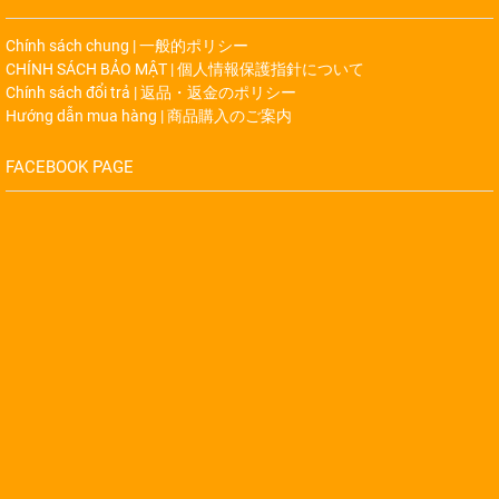
Chính sách chung | 一般的ポリシー
CHÍNH SÁCH BẢO MẬT | 個人情報保護指針について
Chính sách đổi trả | 返品・返金のポリシー
Hướng dẫn mua hàng | 商品購入のご案内
FACEBOOK PAGE