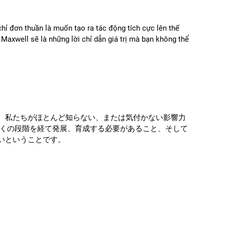
ỉ đơn thuần là muốn tạo ra tác động tích cực lên thế
.Maxwell sẽ là những lời chỉ dẫn giá trị mà bạn không thể
ンサーになる)」で、私たちがほとんど知らない、または気付かない影響力
多くの段階を経て発展、育成する必要があること、そして
いということです。